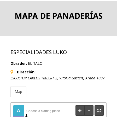
MAPA DE PANADERÍAS
ESPECIALIDADES LUKO
Obrador:
EL TALO
Dirección:
ESCULTOR CARLOS YMBERT 2
,
Vitoria-Gasteiz, Araba
1007
Map