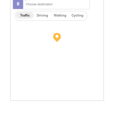
Traffic
Driving
Walking
Cycling