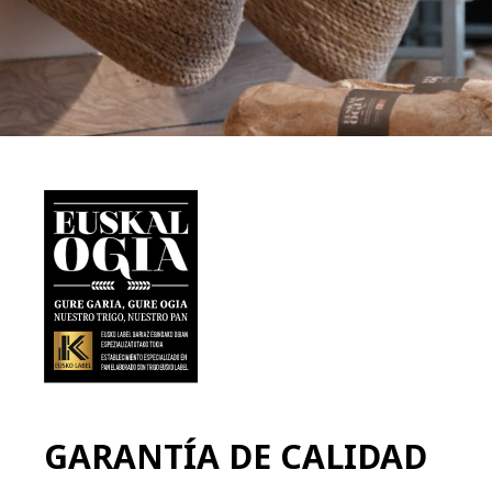
GARANTÍA DE CALIDAD