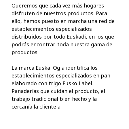
Queremos que cada vez más hogares
disfruten de nuestros productos. Para
ello, hemos puesto en marcha una red de
establecimientos especializados
distribuidos por todo Euskadi, en los que
podrás encontrar, toda nuestra gama de
productos.
La marca Euskal Ogia identifica los
establecimientos especializados en pan
elaborado con trigo Eusko Label.
Panaderías que cuidan el producto, el
trabajo tradicional bien hecho y la
cercanía la clientela.