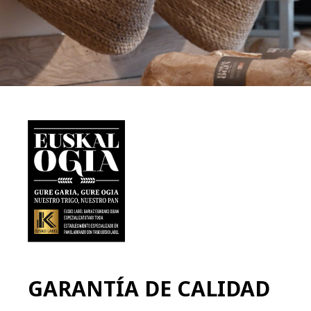
GARANTÍA DE CALIDAD