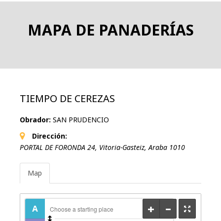
MAPA DE PANADERÍAS
TIEMPO DE CEREZAS
Obrador:
SAN PRUDENCIO
Dirección:
PORTAL DE FORONDA 24
,
Vitoria-Gasteiz, Araba
1010
Map