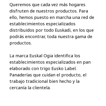
Queremos que cada vez más hogares
disfruten de nuestros productos. Para
ello, hemos puesto en marcha una red de
establecimientos especializados
distribuidos por todo Euskadi, en los que
podrás encontrar, toda nuestra gama de
productos.
La marca Euskal Ogia identifica los
establecimientos especializados en pan
elaborado con trigo Eusko Label.
Panaderías que cuidan el producto, el
trabajo tradicional bien hecho y la
cercanía la clientela.