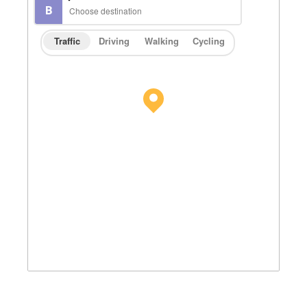
Traffic
Driving
Walking
Cycling